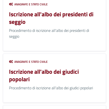
ANAGRAFE E STATO CIVILE
Iscrizione all'albo dei presidenti di
seggio
Procedimento di iscrizione all'albo dei presidenti di
seggio
ANAGRAFE E STATO CIVILE
Iscrizione all'albo dei giudici
popolari
Procedimento di iscrizione all'albo dei giudici popolari