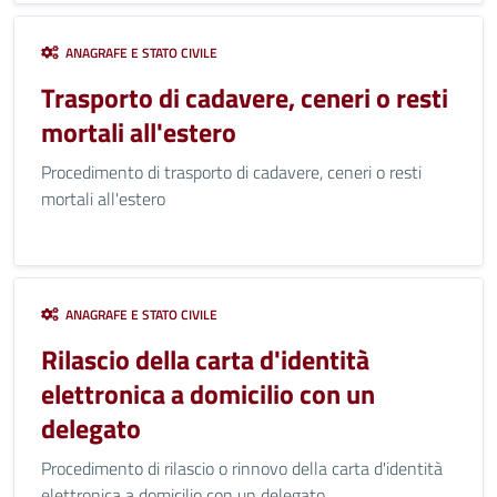
ANAGRAFE E STATO CIVILE
Trasporto di cadavere, ceneri o resti
mortali all'estero
Procedimento di trasporto di cadavere, ceneri o resti
mortali all'estero
ANAGRAFE E STATO CIVILE
Rilascio della carta d'identità
elettronica a domicilio con un
delegato
Procedimento di rilascio o rinnovo della carta d'identità
elettronica a domicilio con un delegato