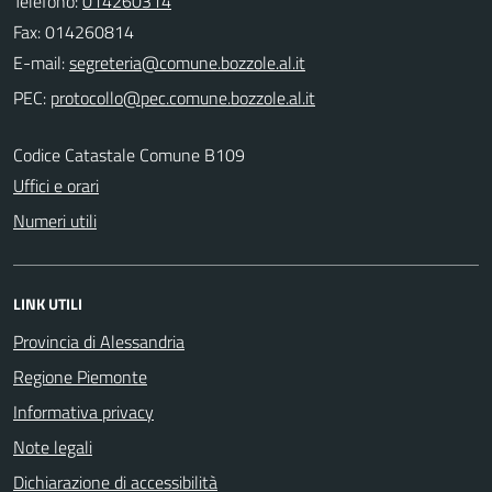
Telefono:
014260314
Fax: 014260814
E-mail:
PEC:
Codice Catastale Comune B109
Uffici e orari
Numeri utili
LINK UTILI
Provincia di Alessandria
Regione Piemonte
Informativa privacy
Note legali
Dichiarazione di accessibilità