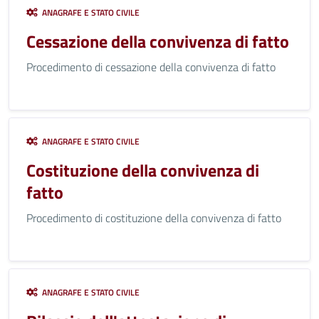
ANAGRAFE E STATO CIVILE
Cessazione della convivenza di fatto
Procedimento di cessazione della convivenza di fatto
ANAGRAFE E STATO CIVILE
Costituzione della convivenza di
fatto
Procedimento di costituzione della convivenza di fatto
ANAGRAFE E STATO CIVILE