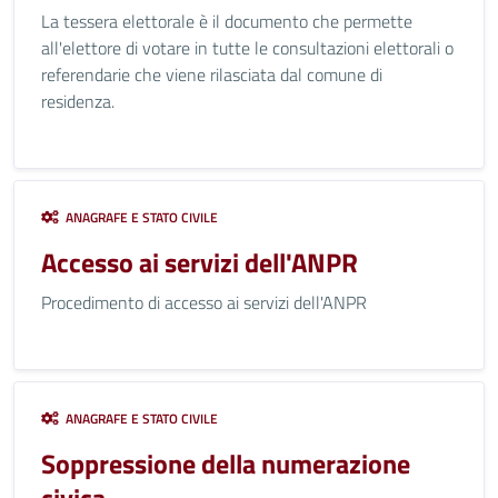
La tessera elettorale è il documento che permette
all'elettore di votare in tutte le consultazioni elettorali o
referendarie che viene rilasciata dal comune di
residenza.
ANAGRAFE E STATO CIVILE
Accesso ai servizi dell'ANPR
Procedimento di accesso ai servizi dell'ANPR
ANAGRAFE E STATO CIVILE
Soppressione della numerazione