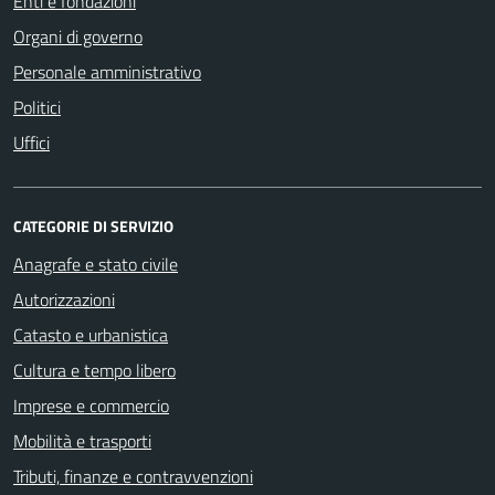
Enti e fondazioni
Organi di governo
Personale amministrativo
Politici
Uffici
CATEGORIE DI SERVIZIO
Anagrafe e stato civile
Autorizzazioni
Catasto e urbanistica
Cultura e tempo libero
Imprese e commercio
Mobilità e trasporti
Tributi, finanze e contravvenzioni