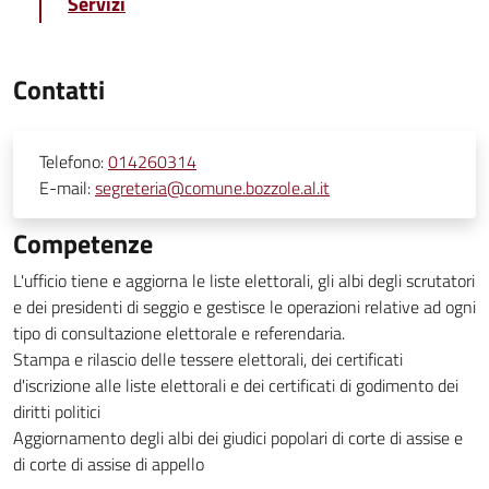
Servizi
Contatti
Telefono:
014260314
E-mail:
segreteria@comune.bozzole.al.it
Competenze
L'ufficio tiene e aggiorna le liste elettorali, gli albi degli scrutatori
e dei presidenti di seggio e gestisce le operazioni relative ad ogni
tipo di consultazione elettorale e referendaria.
Stampa e rilascio delle tessere elettorali, dei certificati
d'iscrizione alle liste elettorali e dei certificati di godimento dei
diritti politici
Aggiornamento degli albi dei giudici popolari di corte di assise e
di corte di assise di appello