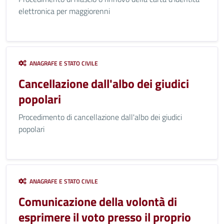
elettronica per maggiorenni
ANAGRAFE E STATO CIVILE
Cancellazione dall'albo dei giudici
popolari
Procedimento di cancellazione dall'albo dei giudici
popolari
ANAGRAFE E STATO CIVILE
Comunicazione della volontà di
esprimere il voto presso il proprio