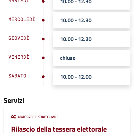
MARTEDÌ
10.00 - 12.30
MERCOLEDÌ
10.00 - 12.30
GIOVEDÌ
10.00 - 12.30
VENERDÌ
chiuso
SABATO
10.00 - 12.00
Servizi
ANAGRAFE E STATO CIVILE
Rilascio della tessera elettorale