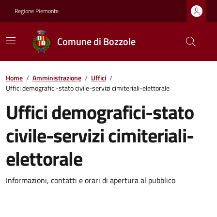
Regione Piemonte
Comune di Bozzole
Home
/
Amministrazione
/
Uffici
/
Uffici demografici-stato civile-servizi cimiteriali-elettorale
Uffici demografici-stato
civile-servizi cimiteriali-
elettorale
Informazioni, contatti e orari di apertura al pubblico