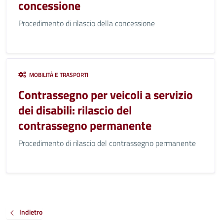
concessione
Procedimento di rilascio della concessione
MOBILITÀ E TRASPORTI
Contrassegno per veicoli a servizio
dei disabili: rilascio del
contrassegno permanente
Procedimento di rilascio del contrassegno permanente
Indietro