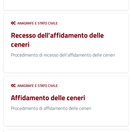
ANAGRAFE E STATO CIVILE
Recesso dell'affidamento delle
ceneri
Procedimento di recesso dell'affidamento delle ceneri
ANAGRAFE E STATO CIVILE
Affidamento delle ceneri
Procedimento di affidamento delle ceneri