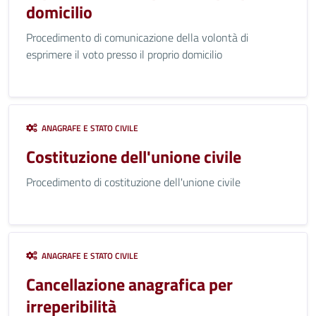
domicilio
Procedimento di comunicazione della volontà di
esprimere il voto presso il proprio domicilio
ANAGRAFE E STATO CIVILE
Costituzione dell'unione civile
Procedimento di costituzione dell'unione civile
ANAGRAFE E STATO CIVILE
Cancellazione anagrafica per
irreperibilità