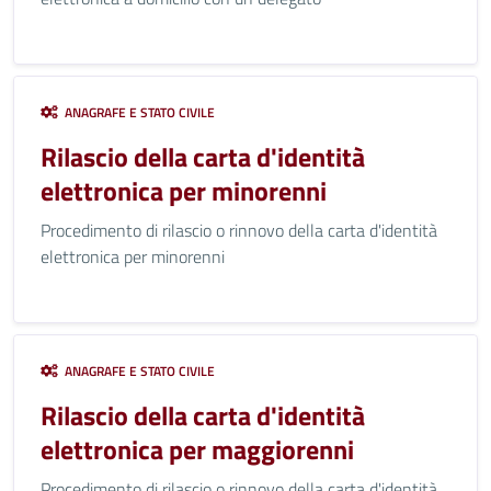
ANAGRAFE E STATO CIVILE
Rilascio della carta d'identità
elettronica per minorenni
Procedimento di rilascio o rinnovo della carta d'identità
elettronica per minorenni
ANAGRAFE E STATO CIVILE
Rilascio della carta d'identità
elettronica per maggiorenni
Procedimento di rilascio o rinnovo della carta d'identità