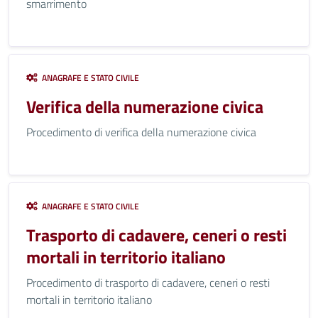
smarrimento
ANAGRAFE E STATO CIVILE
Verifica della numerazione civica
Procedimento di verifica della numerazione civica
ANAGRAFE E STATO CIVILE
Trasporto di cadavere, ceneri o resti
mortali in territorio italiano
Procedimento di trasporto di cadavere, ceneri o resti
mortali in territorio italiano