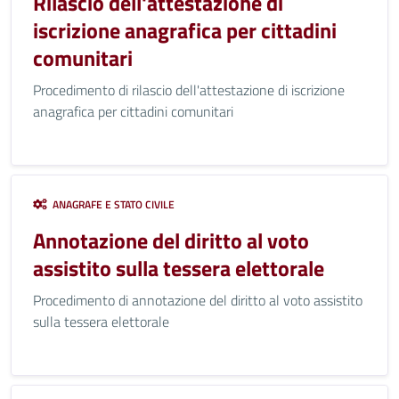
Rilascio dell'attestazione di
iscrizione anagrafica per cittadini
comunitari
Procedimento di rilascio dell'attestazione di iscrizione
anagrafica per cittadini comunitari
ANAGRAFE E STATO CIVILE
Annotazione del diritto al voto
assistito sulla tessera elettorale
Procedimento di annotazione del diritto al voto assistito
sulla tessera elettorale