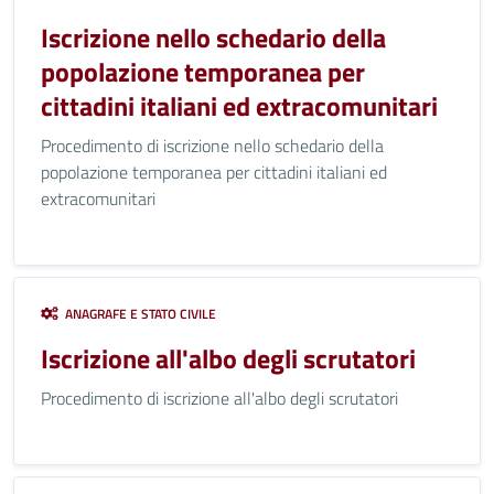
Iscrizione nello schedario della
popolazione temporanea per
cittadini italiani ed extracomunitari
Procedimento di iscrizione nello schedario della
popolazione temporanea per cittadini italiani ed
extracomunitari
ANAGRAFE E STATO CIVILE
Iscrizione all'albo degli scrutatori
Procedimento di iscrizione all'albo degli scrutatori