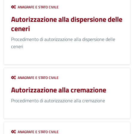
ANAGRAFE E STATO CIVILE
Autorizzazione alla dispersione delle
ceneri
Procedimento di autorizzazione alla dispersione delle
ceneri
ANAGRAFE E STATO CIVILE
Autorizzazione alla cremazione
Procedimento di autorizzazione alla cremazione
ANAGRAFE E STATO CIVILE