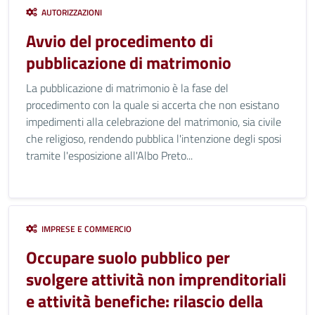
AUTORIZZAZIONI
Avvio del procedimento di
pubblicazione di matrimonio
La pubblicazione di matrimonio è la fase del
procedimento con la quale si accerta che non esistano
impedimenti alla celebrazione del matrimonio, sia civile
che religioso, rendendo pubblica l'intenzione degli sposi
tramite l'esposizione all'Albo Preto...
IMPRESE E COMMERCIO
Occupare suolo pubblico per
svolgere attività non imprenditoriali
e attività benefiche: rilascio della