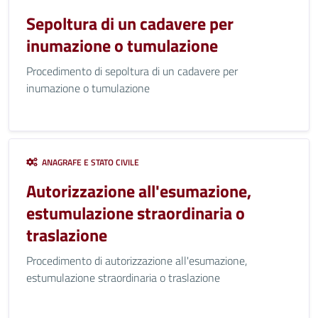
Sepoltura di un cadavere per
inumazione o tumulazione
Procedimento di sepoltura di un cadavere per
inumazione o tumulazione
ANAGRAFE E STATO CIVILE
Autorizzazione all'esumazione,
estumulazione straordinaria o
traslazione
Procedimento di autorizzazione all'esumazione,
estumulazione straordinaria o traslazione