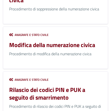
civica
Procedimento di soppressione della numerazione civica
ANAGRAFE E STATO CIVILE
Modifica della numerazione civica
Procedimento di modifica della numerazione civica
ANAGRAFE E STATO CIVILE
Rilascio dei codici PIN e PUK a
seguito di smarrimento
Procedimento di rilascio dei codici PIN e PUK a seguito di