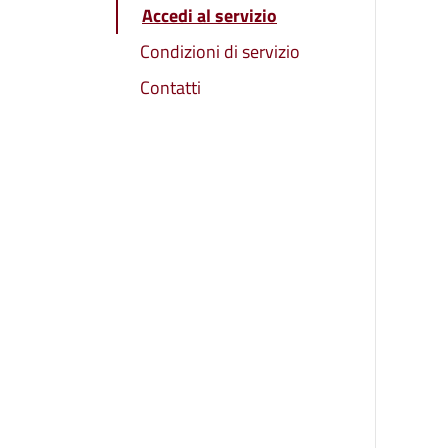
Accedi al servizio
Condizioni di servizio
Contatti