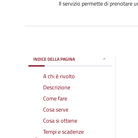
Il servizio permette di prenotare 
INDICE DELLA PAGINA
A chi è rivolto
Descrizione
Come fare
Cosa serve
Cosa si ottiene
Tempi e scadenze