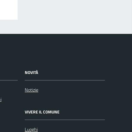
NOVITÀ
Notizie
i
VIVERE IL COMUNE
Luoghi