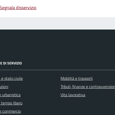
Segnala disservizio
E DI SERVIZIO
e stato civile
Mobilità e trasporti
zioni
Tributi, finanze e contravvenzion
 urbanistica
Vita lavorativa
e tempo libero
e commercio