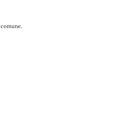
l comune.