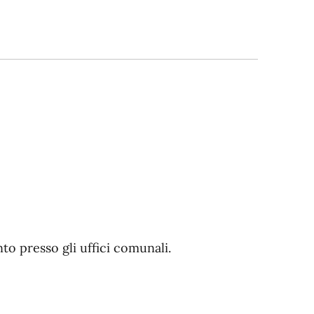
o presso gli uffici comunali.