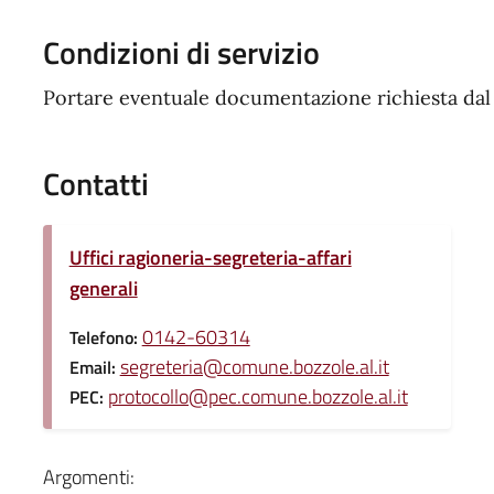
Condizioni di servizio
Portare eventuale documentazione richiesta da
Contatti
Uffici ragioneria-segreteria-affari
generali
0142-60314
Telefono:
segreteria@comune.bozzole.al.it
Email:
protocollo@pec.comune.bozzole.al.it
PEC:
Argomenti: