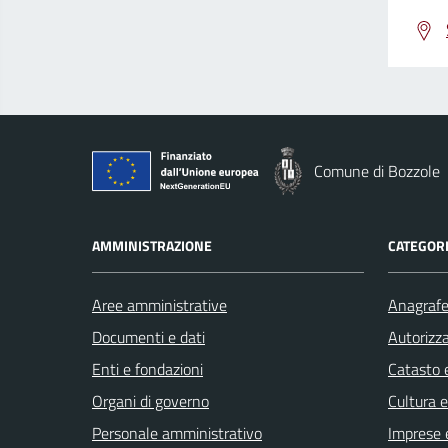
Comune di Bozzole
AMMINISTRAZIONE
CATEGORI
Aree amministrative
Anagrafe 
Documenti e dati
Autorizza
Enti e fondazioni
Catasto e
Organi di governo
Cultura 
Personale amministrativo
Imprese 