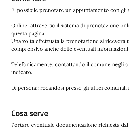
E' possibile prenotare un appuntamento con gli u
Online: attraverso il sistema di prenotazione on
questa pagina.
Una volta effettuata la prenotazione si ricever
comprensivo anche delle eventuali informazioni u
Telefonicamente: contattando il comune negli or
indicato.
Di persona: recandosi presso gli uffici comunali i
Cosa serve
Portare eventuale documentazione richiesta da