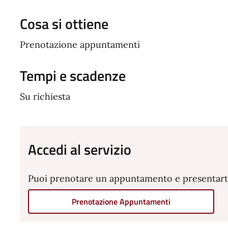
Cosa si ottiene
Prenotazione appuntamenti
Tempi e scadenze
Su richiesta
Accedi al servizio
Puoi prenotare un appuntamento e presentarti p
Prenotazione Appuntamenti