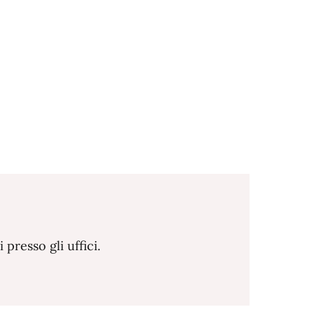
resso gli uffici.