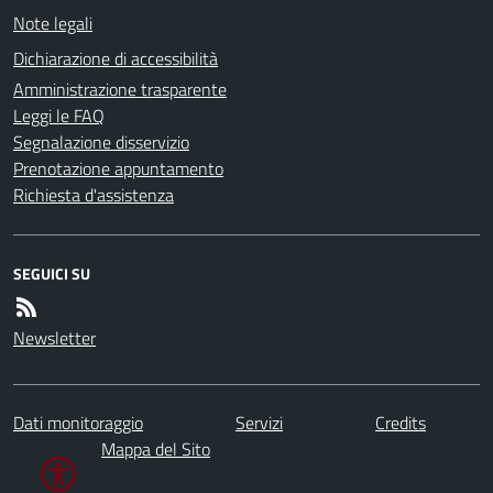
Note legali
Dichiarazione di accessibilità
Amministrazione trasparente
Leggi le FAQ
Segnalazione disservizio
Prenotazione appuntamento
Richiesta d'assistenza
SEGUICI SU
Newsletter
Dati monitoraggio
Servizi
Credits
Mappa del Sito