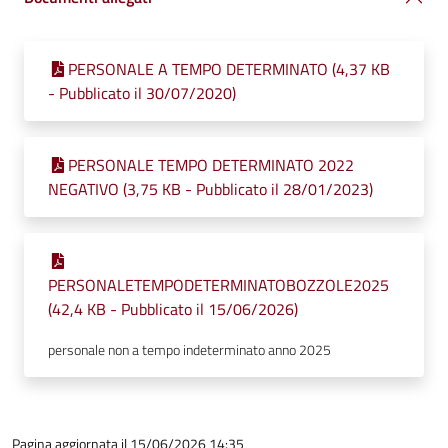
PERSONALE A TEMPO DETERMINATO (4,37 KB
- Pubblicato il 30/07/2020)
PERSONALE TEMPO DETERMINATO 2022
NEGATIVO (3,75 KB - Pubblicato il 28/01/2023)
PERSONALETEMPODETERMINATOBOZZOLE2025
(42,4 KB - Pubblicato il 15/06/2026)
personale non a tempo indeterminato anno 2025
Pagina aggiornata il 15/06/2026 14:35