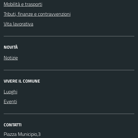
Mobilità e trasporti
Tributi, finanze e contravvenzioni
Vita lavorativa
NOVITÀ
Notizie
VIVERE IL COMUNE
Luoghi
Eventi
CONTATTI
Piazza Municipio,3