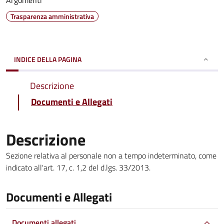
Argomenti
Trasparenza amministrativa
INDICE DELLA PAGINA
Descrizione
Documenti e Allegati
Descrizione
Sezione relativa al personale non a tempo indeterminato, come
indicato all'art. 17, c. 1,2 del d.lgs. 33/2013.
Documenti e Allegati
Documenti allegati