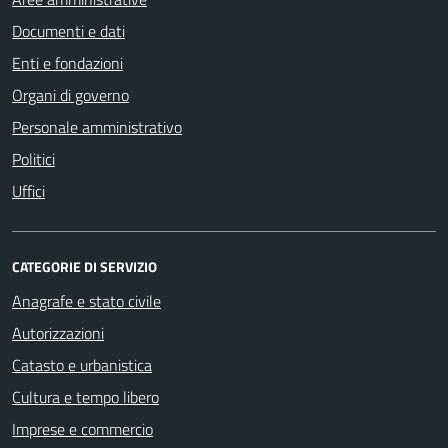
Documenti e dati
Enti e fondazioni
Organi di governo
Personale amministrativo
Politici
Uffici
CATEGORIE DI SERVIZIO
Anagrafe e stato civile
Autorizzazioni
Catasto e urbanistica
Cultura e tempo libero
Imprese e commercio