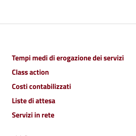
Tempi medi di erogazione dei servizi
Class action
Costi contabilizzati
Liste di attesa
Servizi in rete