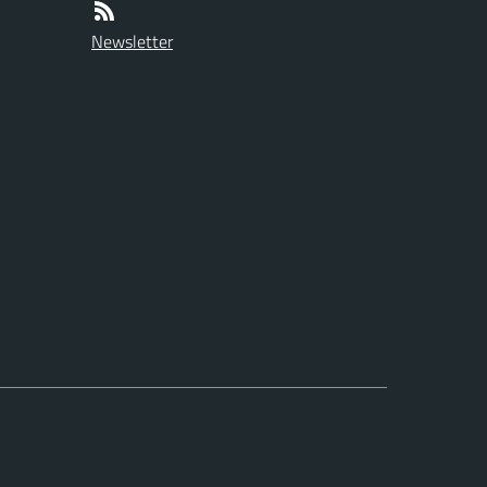
Newsletter