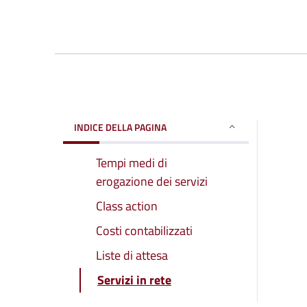
INDICE DELLA PAGINA
Tempi medi di
erogazione dei servizi
Class action
Costi contabilizzati
Liste di attesa
Servizi in rete