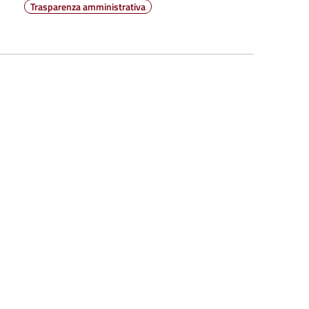
Trasparenza amministrativa