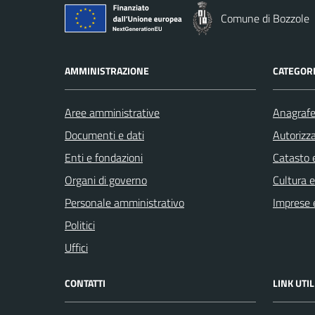
Comune di Bozzole
AMMINISTRAZIONE
CATEGORI
Aree amministrative
Anagrafe 
Documenti e dati
Autorizza
Enti e fondazioni
Catasto e
Organi di governo
Cultura 
Personale amministrativo
Imprese 
Politici
Uffici
CONTATTI
LINK UTIL