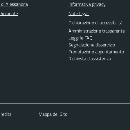
 di Alessandria
Informativa privacy
 Piemonte
Note legali
Dichiarazione di accessibilità
Amministrazione trasparente
Leggi le FAQ
Segnalazione disservizio
Prenotazione appuntamento
Richiesta d'assistenza
redits
Mappa del Sito