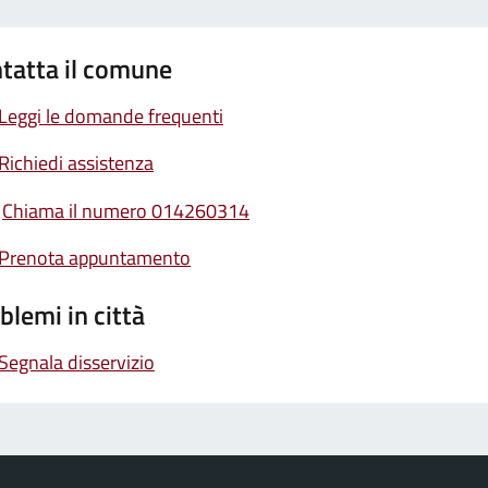
tatta il comune
Leggi le domande frequenti
Richiedi assistenza
Chiama il numero 014260314
Prenota appuntamento
blemi in città
Segnala disservizio