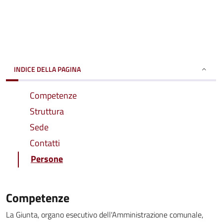
INDICE DELLA PAGINA
Competenze
Struttura
Sede
Contatti
Persone
Competenze
La Giunta, organo esecutivo dell'Amministrazione comunale,