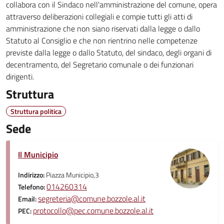
collabora con il Sindaco nell'amministrazione del comune, opera
attraverso deliberazioni collegiali e compie tutti gli atti di
amministrazione che non siano riservati dalla legge o dallo
Statuto al Consiglio e che non rientrino nelle competenze
previste dalla legge o dallo Statuto, del sindaco, degli organi di
decentramento, del Segretario comunale o dei funzionari
dirigenti.
Struttura
Struttura politica
Sede
Il Municipio
Indirizzo:
Piazza Municipio,3
014260314
Telefono:
segreteria@comune.bozzole.al.it
Email:
protocollo@pec.comune.bozzole.al.it
PEC: