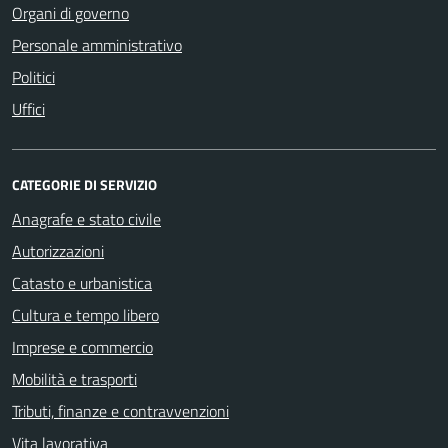
Organi di governo
Personale amministrativo
Politici
Uffici
CATEGORIE DI SERVIZIO
Anagrafe e stato civile
Autorizzazioni
Catasto e urbanistica
Cultura e tempo libero
Imprese e commercio
Mobilità e trasporti
Tributi, finanze e contravvenzioni
Vita lavorativa