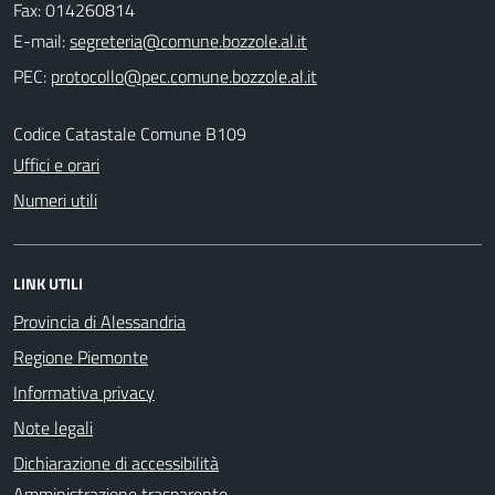
Fax: 014260814
E-mail:
PEC:
Codice Catastale Comune B109
Uffici e orari
Numeri utili
LINK UTILI
Provincia di Alessandria
Regione Piemonte
Informativa privacy
Note legali
Dichiarazione di accessibilità
Amministrazione trasparente