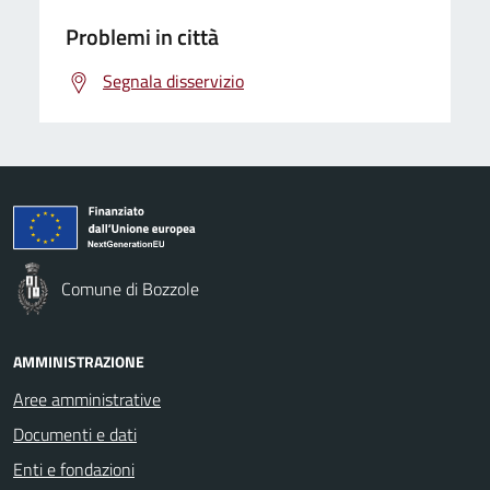
Problemi in città
Segnala disservizio
Comune di Bozzole
AMMINISTRAZIONE
Aree amministrative
Documenti e dati
Enti e fondazioni