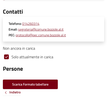
Contatti
Telefono:
014260314
Email:
segreteria@comune.bozzole.al.it
PEC:
protocollo@pec.comune.bozzole.al.it
Non ancora in carica
Solo attualmente in carica
Persone
Scarica Formato tabellare
Indietro