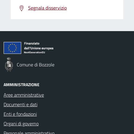
Segnala disservizio
Comune di Bozzole
AMMINISTRAZIONE
Aree amministrative
Documenti e dati
Enti e fondazioni
Organi di governo
Personale amministrativo