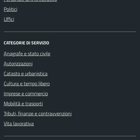
Politici
Uffici
CATEGORIE DI SERVIZIO
Anagrafe e stato civile
Autorizzazioni
Catasto e urbanistica
Cultura e tempo libero
Imprese e commercio
Mobilità e trasporti
Tributi, finanze e contravvenzioni
Vita lavorativa