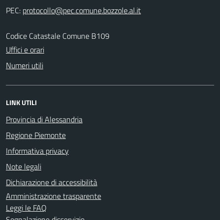
PEC:
Codice Catastale Comune B109
Uffici e orari
Numeri utili
LINK UTILI
Provincia di Alessandria
Regione Piemonte
Informativa privacy
Note legali
Dichiarazione di accessibilità
Amministrazione trasparente
Leggi le FAQ
Segnalazione disservizio