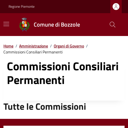
Regione Piemonte
Comune di Bozzole
Home
/
Amministrazione
/
Organi di Governo
/
Commissioni Consiliari Permanenti
Commissioni Consiliari
Permanenti
Tutte le Commissioni